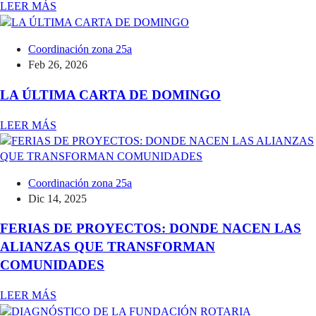
LEER MÁS
Coordinación zona 25a
Feb 26, 2026
LA ÚLTIMA CARTA DE DOMINGO
LEER MÁS
Coordinación zona 25a
Dic 14, 2025
FERIAS DE PROYECTOS: DONDE NACEN LAS
ALIANZAS QUE TRANSFORMAN
COMUNIDADES
LEER MÁS