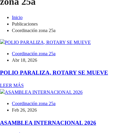
zona 25a
Inicio
Publicaciones
Coordinación zona 25a
Coordinación zona 25a
Abr 18, 2026
POLIO PARALIZA, ROTARY SE MUEVE
LEER MÁS
Coordinación zona 25a
Feb 26, 2026
ASAMBLEA INTERNACIONAL 2026