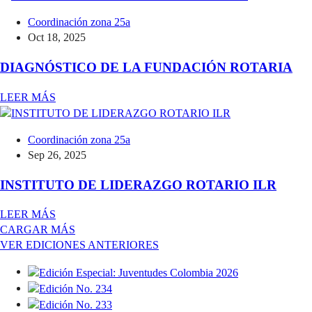
Coordinación zona 25a
Oct 18, 2025
DIAGNÓSTICO DE LA FUNDACIÓN ROTARIA
LEER MÁS
Coordinación zona 25a
Sep 26, 2025
INSTITUTO DE LIDERAZGO ROTARIO ILR
LEER MÁS
CARGAR MÁS
VER EDICIONES ANTERIORES