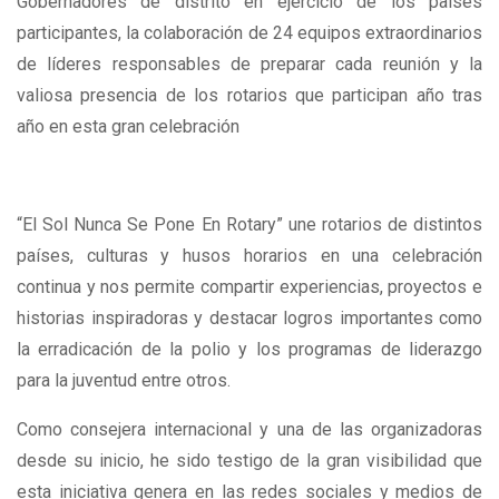
Gobernadores de distrito en ejercicio de los países
participantes, la colaboración de 24 equipos extraordinarios
de líderes responsables de preparar cada reunión y la
valiosa presencia de los rotarios que participan año tras
año en esta gran celebración
“El Sol Nunca Se Pone En Rotary” une rotarios de distintos
países, culturas y husos horarios en una celebración
continua y nos permite compartir experiencias, proyectos e
historias inspiradoras y destacar logros importantes como
la erradicación de la polio y los programas de liderazgo
para la juventud entre otros.
Como consejera internacional y una de las organizadoras
desde su inicio, he sido testigo de la gran visibilidad que
esta iniciativa genera en las redes sociales y medios de