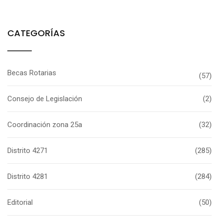
CATEGORÍAS
Becas Rotarias
(57)
Consejo de Legislación
(2)
Coordinación zona 25a
(32)
Distrito 4271
(285)
Distrito 4281
(284)
Editorial
(50)