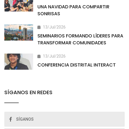
UNA NAVIDAD PARA COMPARTIR
SONRISAS
13/Jul/2026
SEMINARIOS FORMANDO LÍDERES PARA
TRANSFORMAR COMUNIDADES
13/Jul/2026
CONFERENCIA DISTRITAL INTERACT
SÍGANOS EN REDES
SÍGANOS