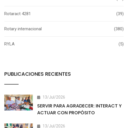
Rotaract 4281
(39)
Rotary internacional
(380)
RYLA
(5)
PUBLICACIONES RECIENTES
13/Jul/2026
SERVIR PARA AGRADECER: INTERACT Y
ACTUAR CON PROPÓSITO
13/Jul/2026