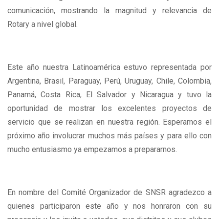
comunicación, mostrando la magnitud y relevancia de
Rotary a nivel global.
Este año nuestra Latinoamérica estuvo representada por
Argentina, Brasil, Paraguay, Perú, Uruguay, Chile, Colombia,
Panamá, Costa Rica, El Salvador y Nicaragua y tuvo la
oportunidad de mostrar los excelentes proyectos de
servicio que se realizan en nuestra región. Esperamos el
próximo año involucrar muchos más países y para ello con
mucho entusiasmo ya empezamos a prepararnos.
En nombre del Comité Organizador de SNSR agradezco a
quienes participaron este año y nos honraron con su