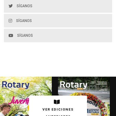
SÍGANOS
SÍGANOS
SÍGANOS
VER EDICIONES