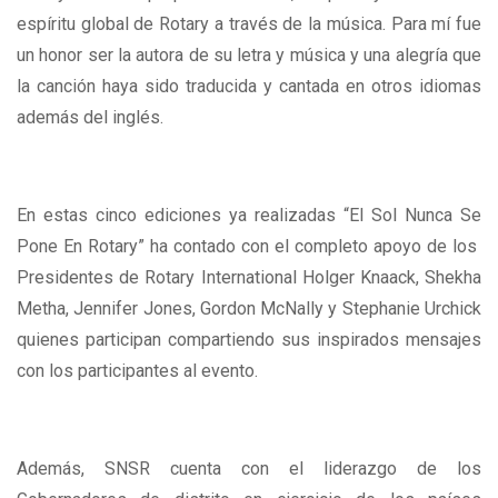
espíritu global de Rotary a través de la música. Para mí fue
un honor ser la autora de su letra y música y una alegría que
la canción haya sido traducida y cantada en otros idiomas
además del inglés.
En estas cinco ediciones ya realizadas “El Sol Nunca Se
Pone En Rotary” ha contado con el completo apoyo de los
Presidentes de Rotary International Holger Knaack, Shekha
Metha, Jennifer Jones, Gordon McNally y Stephanie Urchick
quienes participan compartiendo sus inspirados mensajes
con los participantes al evento.
Además, SNSR cuenta con el liderazgo de los