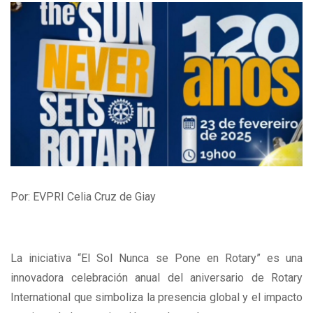
Por: EVPRI Celia Cruz de Giay
La iniciativa “El Sol Nunca se Pone en Rotary” es una
innovadora celebración anual del aniversario de Rotary
International que simboliza la presencia global y el impacto